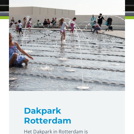
Dakpark
Rotterdam
Het Dakpark in Rotterdam is