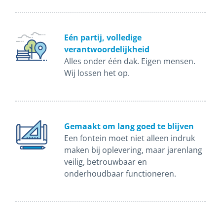
Eén partij, volledige
verantwoordelijkheid
Alles onder één dak. Eigen mensen.
Wij lossen het op.
Gemaakt om lang goed te blijven
Een fontein moet niet alleen indruk
maken bij oplevering, maar jarenlang
veilig, betrouwbaar en
onderhoudbaar functioneren.