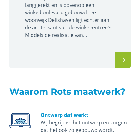
langgerekt en is bovenop een
winkelboulevard gebouwd. De
woonwijk Delfshaven ligt echter aan
de achterkant van de winkel-entree's.
Middels de realisatie van...
Waarom Rots maatwerk?
Ontwerp dat werkt
Wij begrijpen het ontwerp en zorgen
dat het ook zo gebouwd wordt.