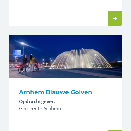
Arnhem Blauwe Golven
Opdrachtgever:
Gemeente Arnhem