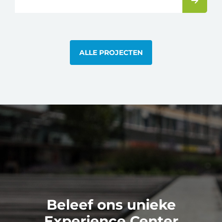
ALLE PROJECTEN
Beleef ons unieke
Experience Center