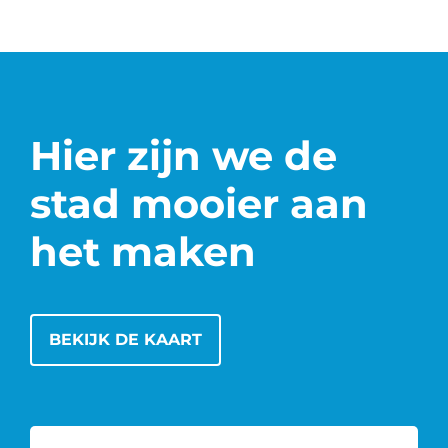
Hier zijn we de
stad mooier aan
het maken
BEKIJK DE KAART