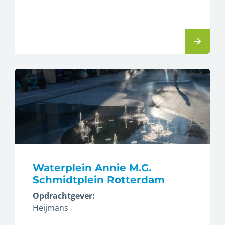
Waterplein Annie M.G.
Schmidtplein Rotterdam
Opdrachtgever:
Heijmans