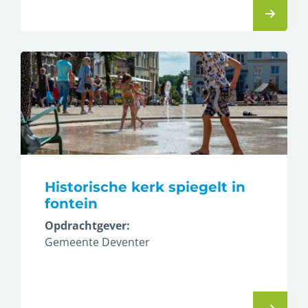
Historische kerk spiegelt in
fontein
Opdrachtgever:
Gemeente Deventer