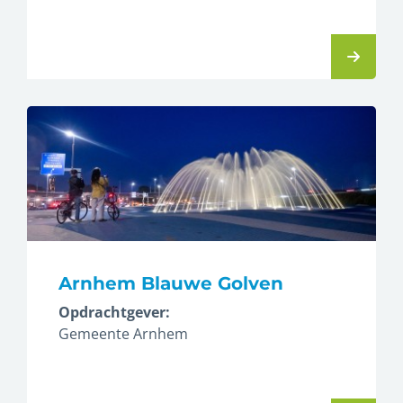
Arnhem Blauwe Golven
Opdrachtgever:
Gemeente Arnhem