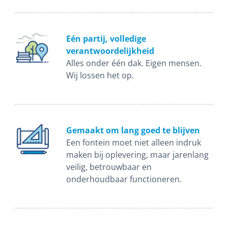
Eén partij, volledige
verantwoordelijkheid
Alles onder één dak. Eigen mensen.
Wij lossen het op.
Gemaakt om lang goed te blijven
Een fontein moet niet alleen indruk
maken bij oplevering, maar jarenlang
veilig, betrouwbaar en
onderhoudbaar functioneren.