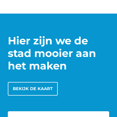
Hier zijn we de
stad mooier aan
het maken
BEKIJK DE KAART