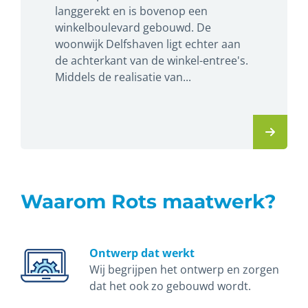
langgerekt en is bovenop een
winkelboulevard gebouwd. De
woonwijk Delfshaven ligt echter aan
de achterkant van de winkel-entree's.
Middels de realisatie van...
Waarom Rots maatwerk?
Ontwerp dat werkt
Wij begrijpen het ontwerp en zorgen
dat het ook zo gebouwd wordt.