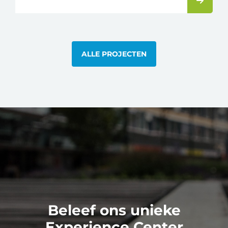
ALLE PROJECTEN
Beleef ons unieke
Experience Center