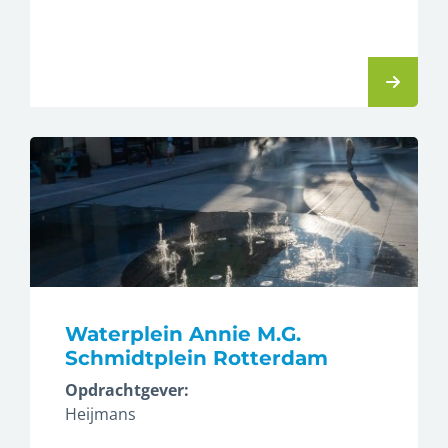
Waterplein Annie M.G.
Schmidtplein Rotterdam
Opdrachtgever:
Heijmans