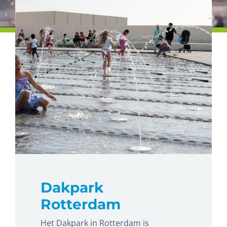
Dakpark
Rotterdam
Het Dakpark in Rotterdam is