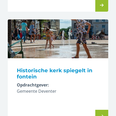
Historische kerk spiegelt in
fontein
Opdrachtgever:
Gemeente Deventer