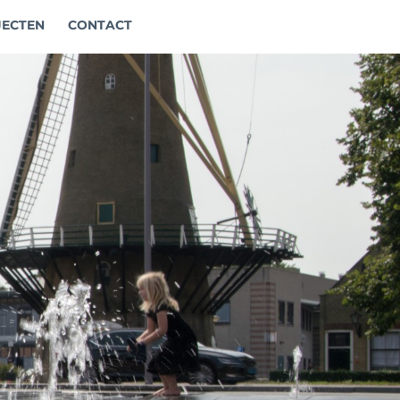
JECTEN
CONTACT