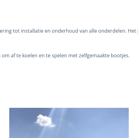
ring tot installatie en onderhoud van alle onderdelen. Het
 om af te koelen en te spelen met zelfgemaakte bootjes.