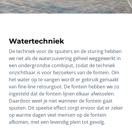
Watertechniek
De techniek voor de spuiters en de sturing hebben
we net als de waterzuivering geheel weggewerkt in
een ondergrondse combiput, zodat de techniek
onzichtbaar is voor bezoekers van de fontein. Om
het water op te vangen wordt er gebruik gemaakt
van fine-line retourgoot. De fontein hebben we zo
ingesteld dat de fontein lijnen elkaar afwisselen.
Daardoor weet je niet wanneer de fontein gaat
spuiten. Dit speelse effect zorgt ervoor dat er zeker
op warme dagen veel mensen op de fontein
afkomen, met een levendig plein tot gevolg.