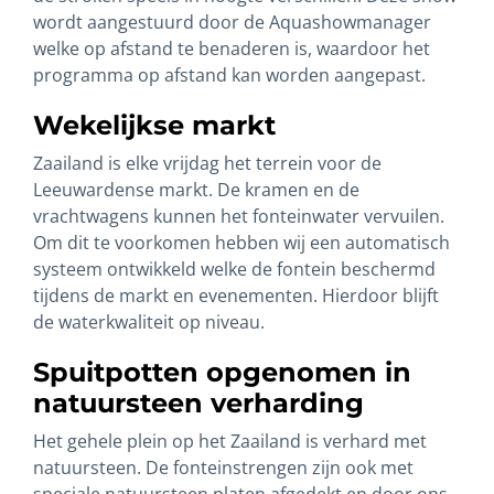
wordt aangestuurd door de Aquashowmanager
welke op afstand te benaderen is, waardoor het
programma op afstand kan worden aangepast.
Wekelijkse markt
Zaailand is elke vrijdag het terrein voor de
Leeuwardense markt. De kramen en de
vrachtwagens kunnen het fonteinwater vervuilen.
Om dit te voorkomen hebben wij een automatisch
systeem ontwikkeld welke de fontein beschermd
tijdens de markt en evenementen. Hierdoor blijft
de waterkwaliteit op niveau.
Spuitpotten opgenomen in
natuursteen verharding
Het gehele plein op het Zaailand is verhard met
natuursteen. De fonteinstrengen zijn ook met