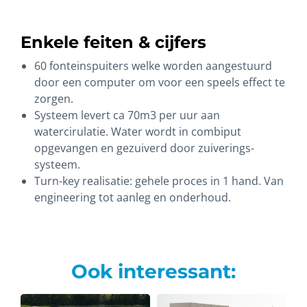
Enkele feiten & cijfers
60 fonteinspuiters welke worden aangestuurd
door een computer om voor een speels effect te
zorgen.
Systeem levert ca 70m3 per uur aan
watercirulatie. Water wordt in combiput
opgevangen en gezuiverd door zuiverings-
systeem.
Turn-key realisatie: gehele proces in 1 hand. Van
engineering tot aanleg en onderhoud.
Ook interessant: