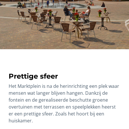
Prettige sfeer
Het Marktplein is na de herinrichting een plek waar
mensen wat langer blijven hangen. Dankzij de
fontein en de gerealiseerde beschutte groene
overtuinen met terrassen en speelplekken heerst
er een prettige sfeer. Zoals het hoort bij een
huiskamer.