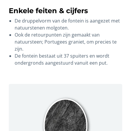
Enkele feiten & cijfers
De druppelvorm van de fontein is aangezet met
natuurstenen molgoten.
Ook de retourpunten zijn gemaakt van
natuursteen; Portugees graniet, om precies te
zijn.
De fontein bestaat uit 37 spuiters en wordt
ondergronds aangestuurd vanuit een put.