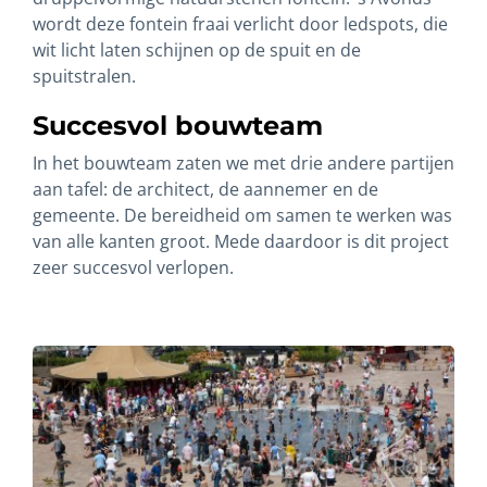
wordt deze fontein fraai verlicht door ledspots, die
wit licht laten schijnen op de spuit en de
spuitstralen.
Succesvol bouwteam
In het bouwteam zaten we met drie andere partijen
aan tafel: de architect, de aannemer en de
gemeente. De bereidheid om samen te werken was
van alle kanten groot. Mede daardoor is dit project
zeer succesvol verlopen.