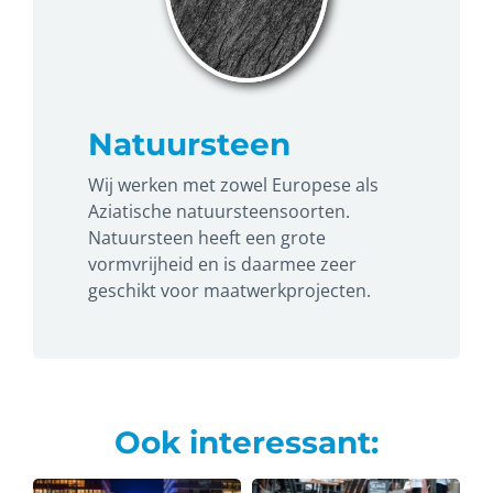
Natuursteen
Wij werken met zowel Europese als
Aziatische natuursteensoorten.
Natuursteen heeft een grote
vormvrijheid en is daarmee zeer
geschikt voor maatwerkprojecten.
Ook interessant: