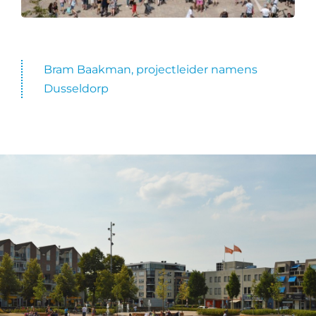
Bram Baakman, projectleider namens
Dusseldorp